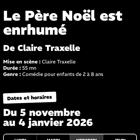
Le Père Noël est
enrhumé
De Claire Traxelle
Mise en scène :
Claire Traxelle
Durée :
55 mn
Genre :
Comédie pour enfants de 2 à 8 ans
Dates et horaires
Du 5 novembre
au 4 janvier 2026