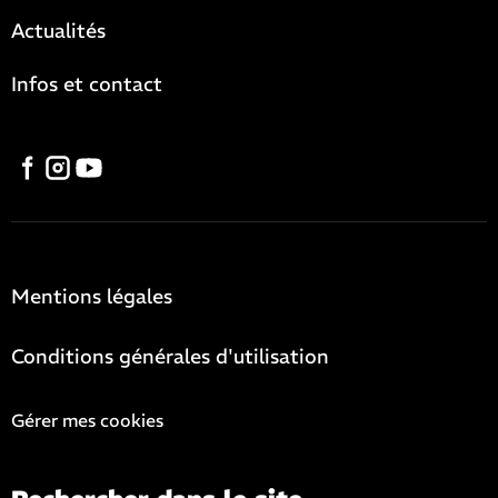
Actualités
Infos et contact
Mentions légales
Conditions générales d'utilisation
Gérer mes cookies