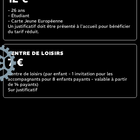
- 26 ans
- Étudiant
- Carte Jeune Européenne
Un justificatif doit être présenté à l'accueil pour bénéficier
du tarif réduit.
CENTRE DE LOISIRS
7 €
Centre de loisirs (par enfant - 1 invitation pour les
accompagnants pour 8 enfants payants - valable à partir
de 14 payants)
Sur justificatif