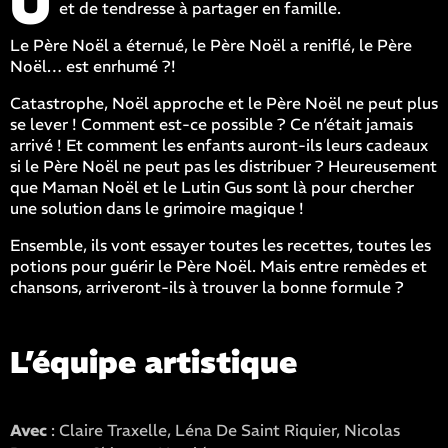
U
et de tendresse à partager en famille.
Le Père Noël a éternué, le Père Noël a reniflé, le Père
Noël… est enrhumé ?!
Catastrophe, Noël approche et le Père Noël ne peut plus
se lever ! Comment est-ce possible ? Ce n’était jamais
arrivé ! Et comment les enfants auront-ils leurs cadeaux
si le Père Noël ne peut pas les distribuer ? Heureusement
que Maman Noël et le Lutin Gus sont là pour chercher
une solution dans le grimoire magique !
Ensemble, ils vont essayer toutes les recettes, toutes les
potions pour guérir le Père Noël. Mais entre remèdes et
chansons, arriveront-ils à trouver la bonne formule ?
L’équipe artistique
Avec
: Claire Traxelle, Léna De Saint Riquier, Nicolas