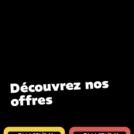
Découvrez nos
offres