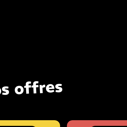
s offres