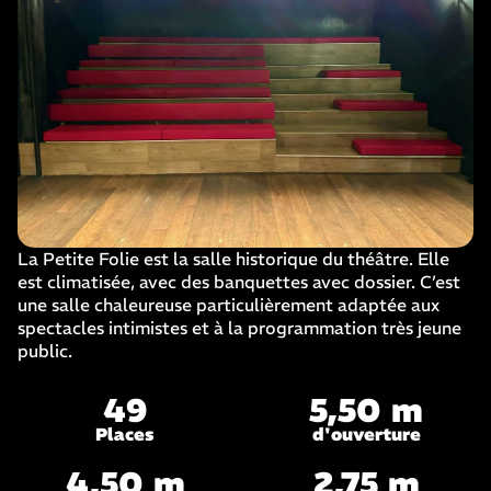
La Petite Folie est la salle historique du théâtre. Elle
est climatisée, avec des banquettes avec dossier. C’est
une salle chaleureuse particulièrement adaptée aux
spectacles intimistes et à la programmation très jeune
public.
49
5,50 m
Places
d'ouverture
4,50 m
2,75 m