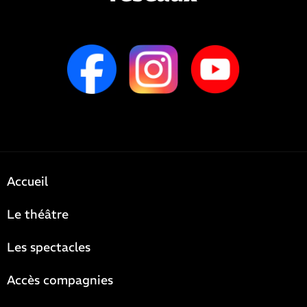
Accueil
Le théâtre
Les spectacles
Accès compagnies