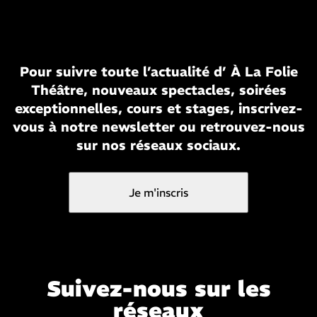
Pour suivre toute l’actualité d’ À La Folie
Théâtre, nouveaux spectacles, soirées
exceptionnelles, cours et stages, inscrivez-
vous à notre newsletter ou retrouvez-nous
sur nos réseaux sociaux.
Je m'inscris
Suivez-nous sur les
réseaux