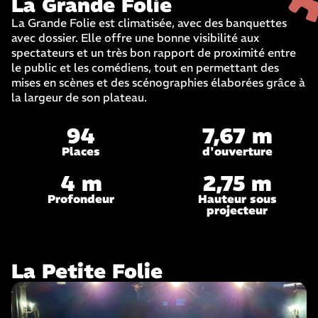
La Grande Folie
La Grande Folie est climatisée, avec des banquettes
avec dossier. Elle offre une bonne visibilité aux
spectateurs et un très bon rapport de proximité entre
le public et les comédiens, tout en permettant des
mises en scènes et des scénographies élaborées grâce à
la largeur de son plateau.
94
7,67 m
Places
d'ouverture
4 m
2,75 m
Profondeur
Hauteur sous
projecteur
La Petite Folie