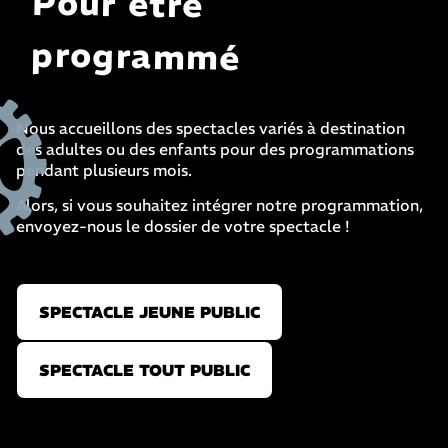
Pour être
programmé
Nous accueillons des spectacles variés à destination
des adultes ou des enfants pour des programmations
pendant plusieurs mois.
Alors, si vous souhaitez intégrer notre programmation,
envoyez-nous le dossier de votre spectacle !
SPECTACLE JEUNE PUBLIC
SPECTACLE TOUT PUBLIC