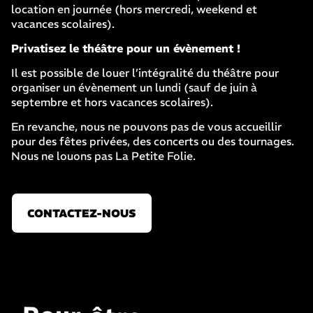
location en journée (hors mercredi, weekend et
vacances scolaires).
Privatisez le théâtre pour un évènement !
Il est possible de louer l’intégralité du théâtre pour
organiser un évènement un lundi (sauf de juin à
septembre et hors vacances scolaires).
En revanche, nous ne pouvons pas de vous accueillir
pour des fêtes privées, des concerts ou des tournages.
Nous ne louons pas La Petite Folie.
CONTACTEZ-NOUS