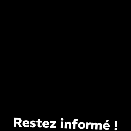
Restez informé !