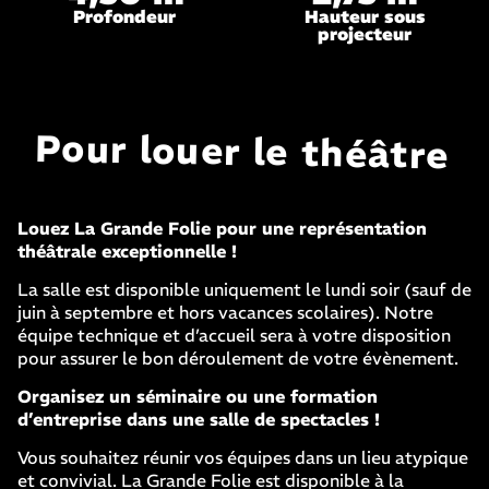
Profondeur
Hauteur sous
projecteur
Pour louer le théâtre
Louez La Grande Folie pour une représentation
théâtrale exceptionnelle !
La salle est disponible uniquement le lundi soir (sauf de
juin à septembre et hors vacances scolaires). Notre
équipe technique et d’accueil sera à votre disposition
pour assurer le bon déroulement de votre évènement.
Organisez un séminaire ou une formation
d’entreprise dans une salle de spectacles !
Vous souhaitez réunir vos équipes dans un lieu atypique
et convivial. La Grande Folie est disponible à la