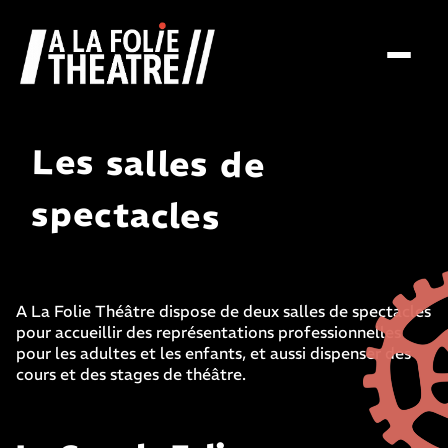
À la folie théâtre
Les salles de
spectacles
A La Folie Théâtre dispose de deux salles de spectacles
pour accueillir des représentations professionnelles
pour les adultes et les enfants, et aussi dispenser des
cours et des stages de théâtre.