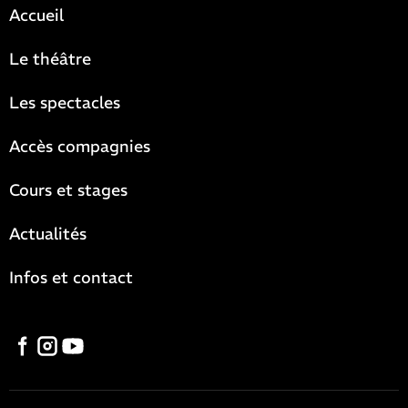
Accueil
Le théâtre
Les spectacles
Accès compagnies
Cours et stages
Actualités
Infos et contact