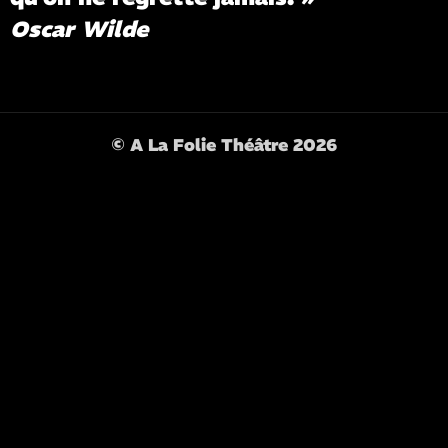
Oscar Wilde
© A La Folie Théâtre 2026