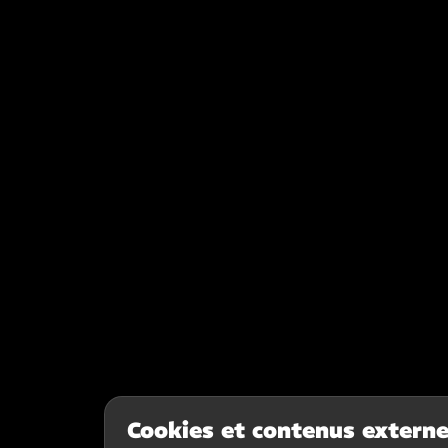
Cookies et contenus extern