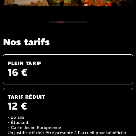
Nos tarifs
PLEIN TARIF
16 €
TARIF RÉDUIT
12 €
- 26 ans
- Étudiant
- Carte Jeune Européenne
Un justificatif doit être présenté à l'accueil pour bénéficier