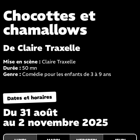
Chocottes et
chamallows
De Claire Traxelle
Mise en scène :
Claire Traxelle
Durée :
50 mn
Genre :
Comédie pour les enfants de 3 à 9 ans
Dates et horaires
Du 31 août
au 2 novembre 2025