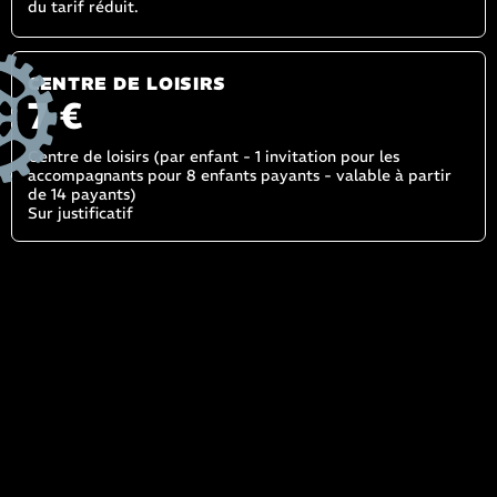
du tarif réduit.
CENTRE DE LOISIRS
7 €
Centre de loisirs (par enfant - 1 invitation pour les
accompagnants pour 8 enfants payants - valable à partir
de 14 payants)
Sur justificatif